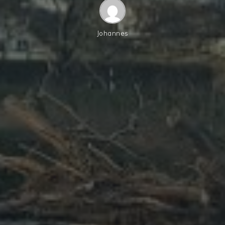
Johannes