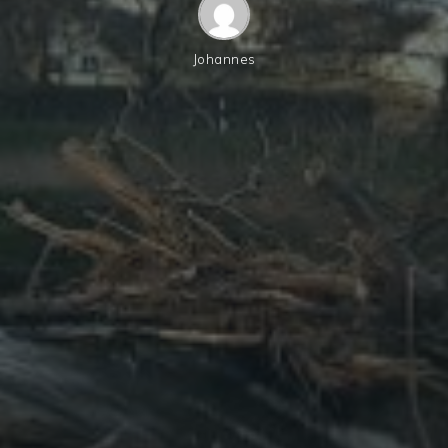
Johannes