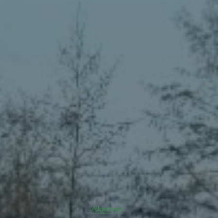
Allgemein