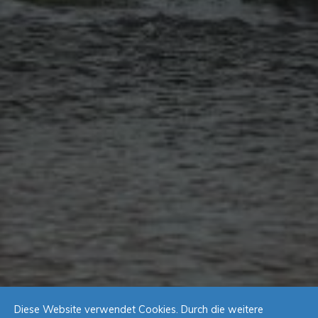
Diese Website verwendet Cookies. Durch die weitere